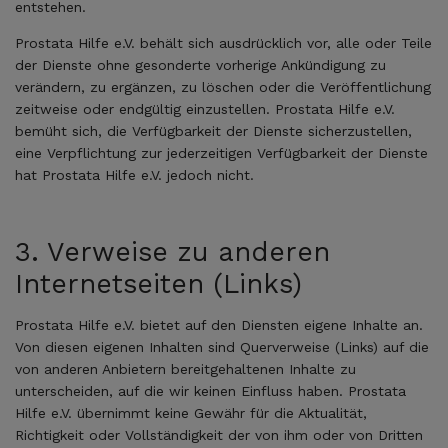
entstehen.
Prostata Hilfe e.V. behält sich ausdrücklich vor, alle oder Teile
der Dienste ohne gesonderte vorherige Ankündigung zu
verändern, zu ergänzen, zu löschen oder die Veröffentlichung
zeitweise oder endgültig einzustellen. Prostata Hilfe e.V.
bemüht sich, die Verfügbarkeit der Dienste sicherzustellen,
eine Verpflichtung zur jederzeitigen Verfügbarkeit der Dienste
hat Prostata Hilfe e.V. jedoch nicht.
3. Verweise zu anderen
Internetseiten (Links)
Prostata Hilfe e.V. bietet auf den Diensten eigene Inhalte an.
Von diesen eigenen Inhalten sind Querverweise (Links) auf die
von anderen Anbietern bereitgehaltenen Inhalte zu
unterscheiden, auf die wir keinen Einfluss haben. Prostata
Hilfe e.V. übernimmt keine Gewähr für die Aktualität,
Richtigkeit oder Vollständigkeit der von ihm oder von Dritten