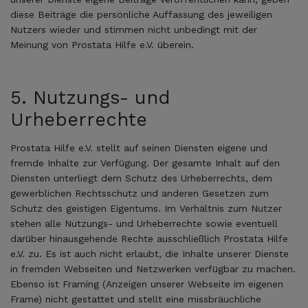
diese Beiträge die persönliche Auffassung des jeweiligen
Nutzers wieder und stimmen nicht unbedingt mit der
Meinung von Prostata Hilfe e.V. überein.
5. Nutzungs- und
Urheberrechte
Prostata Hilfe e.V. stellt auf seinen Diensten eigene und
fremde Inhalte zur Verfügung. Der gesamte Inhalt auf den
Diensten unterliegt dem Schutz des Urheberrechts, dem
gewerblichen Rechtsschutz und anderen Gesetzen zum
Schutz des geistigen Eigentums. Im Verhältnis zum Nutzer
stehen alle Nutzungs- und Urheberrechte sowie eventuell
darüber hinausgehende Rechte ausschließlich Prostata Hilfe
e.V. zu. Es ist auch nicht erlaubt, die Inhalte unserer Dienste
in fremden Webseiten und Netzwerken verfügbar zu machen.
Ebenso ist Framing (Anzeigen unserer Webseite im eigenen
Frame) nicht gestattet und stellt eine missbräuchliche