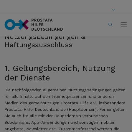
Nutzungsbedingungen &
Haftungsausschluss
1. Geltungsbereich, Nutzung
der Dienste
Die nachfolgenden allgemeinen Nutzungsbedingungen gelten
für alle Inhalte auf den Internetpräsenzen und anderen
Medien des gemeinnützigen Prostata Hilfe e.V., insbesondere
Prostata-Hilfe-Deutschland.de (Hauptdomain). Ferner gelten
Sie auch für alle mit der Hauptdomain verbundenen
Subdomains, App-Anwendungen und sonstigen mobilen
Angebote, Newsletter etc. Zusammenfassend werden die