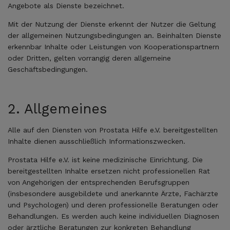
Angebote als Dienste bezeichnet.
Mit der Nutzung der Dienste erkennt der Nutzer die Geltung
der allgemeinen Nutzungsbedingungen an. Beinhalten Dienste
erkennbar Inhalte oder Leistungen von Kooperationspartnern
oder Dritten, gelten vorrangig deren allgemeine
Geschäftsbedingungen.
2. Allgemeines
Alle auf den Diensten von Prostata Hilfe e.V. bereitgestellten
Inhalte dienen ausschließlich Informationszwecken.
Prostata Hilfe e.V. ist keine medizinische Einrichtung. Die
bereitgestellten Inhalte ersetzen nicht professionellen Rat
von Angehörigen der entsprechenden Berufsgruppen
(insbesondere ausgebildete und anerkannte Ärzte, Fachärzte
und Psychologen) und deren professionelle Beratungen oder
Behandlungen. Es werden auch keine individuellen Diagnosen
oder ärztliche Beratungen zur konkreten Behandlung