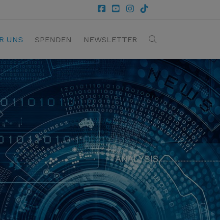
R UNS
SPENDEN
NEWSLETTER