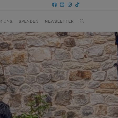
R UNS
SPENDEN
NEWSLETTER