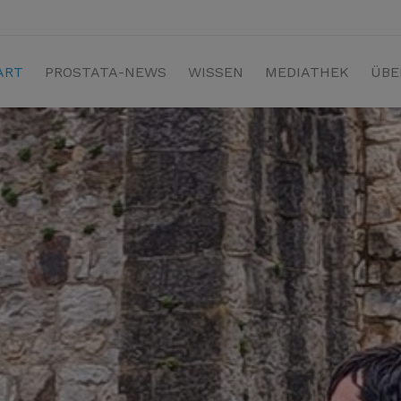
ART
PROSTATA-NEWS
WISSEN
MEDIATHEK
ÜBE