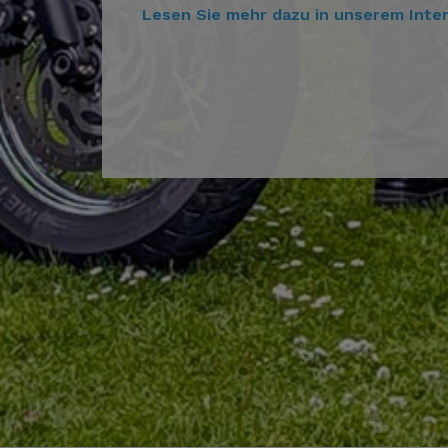
Lesen Sie mehr dazu in unserem Inter