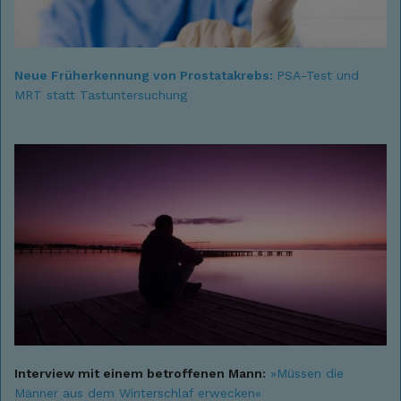
Neue Früherkennung von Prostatakrebs:
PSA-Test und
MRT statt Tastuntersuchung
Interview mit einem betroffenen Mann:
»Müssen die
Männer aus dem Winterschlaf erwecken«