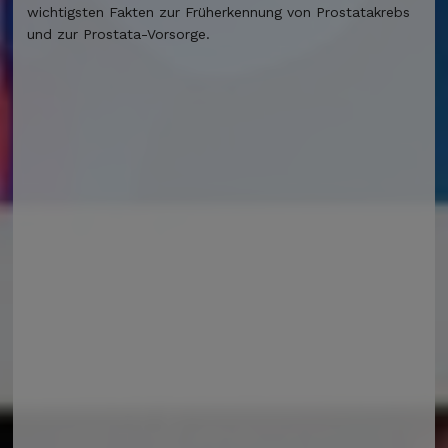
wichtigsten Fakten zur Früherkennung von Prostatakrebs
und zur Prostata-Vorsorge.