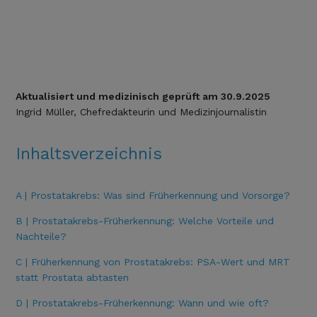
Aktualisiert und medizinisch geprüft am 30.9.2025
Ingrid Müller, Chefredakteurin und Medizinjournalistin
Inhaltsverzeichnis
A | Prostatakrebs: Was sind Früherkennung und Vorsorge?
B | Prostatakrebs-Früherkennung: Welche Vorteile und
Nachteile?
C | Früherkennung von Prostatakrebs: PSA-Wert und MRT
statt Prostata abtasten
D | Prostatakrebs-Früherkennung: Wann und wie oft?