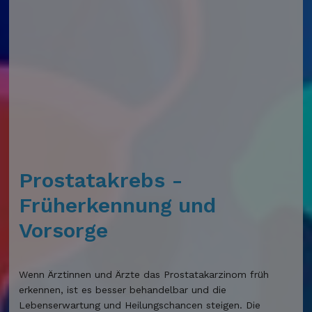
Prostatakrebs -
Früherkennung und
Vorsorge
Wenn Ärztinnen und Ärzte das Prostatakarzinom früh
erkennen, ist es besser behandelbar und die
Lebenserwartung und Heilungschancen steigen. Die