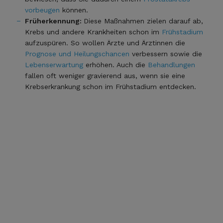
vorbeugen
können.
Früherkennung:
Diese Maßnahmen zielen darauf ab,
Krebs und andere Krankheiten schon im
Frühstadium
aufzuspüren. So wollen Ärzte und Ärztinnen die
Prognose und Heilungschancen
verbessern sowie die
Lebenserwartung
erhöhen. Auch die
Behandlungen
fallen oft weniger gravierend aus, wenn sie eine
Krebserkrankung schon im Frühstadium entdecken.