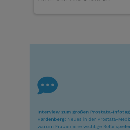
Interview zum großen Prostata-Infotag 
Hardenberg:
Neues in der Prostata-Medi
warum Frauen eine wichtige Rolle spiele