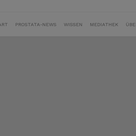
ART
PROSTATA-NEWS
WISSEN
MEDIATHEK
ÜBE