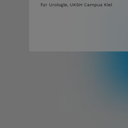
für Urologie, UKSH Campus Kiel