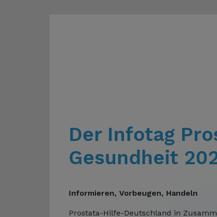
Der Infotag Pro
Gesundheit 20
Informieren, Vorbeugen, Handeln
Prostata-Hilfe-Deutschland in Zusamme