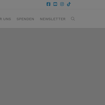
R UNS
SPENDEN
NEWSLETTER