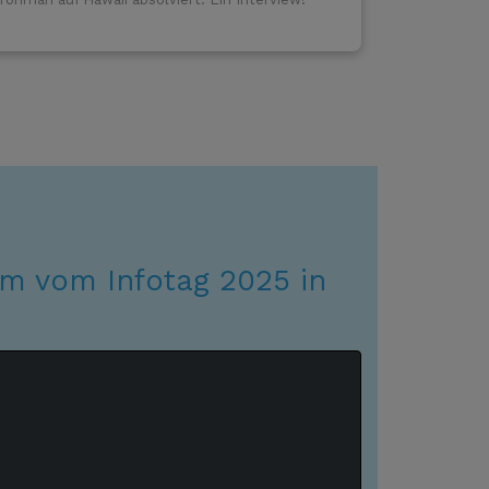
am vom Infotag 2025 in