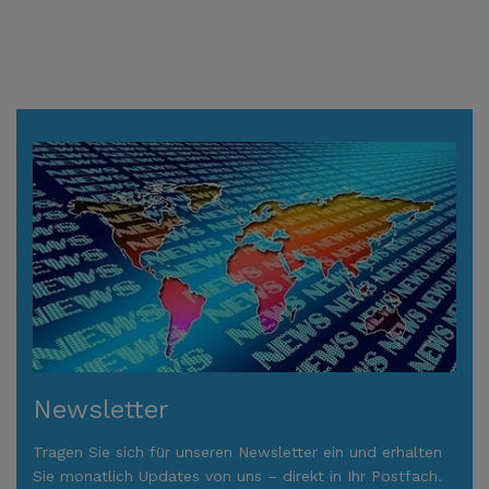
Newsletter
Tragen Sie sich für unseren Newsletter ein und erhalten
Sie monatlich Updates von uns – direkt in Ihr Postfach.