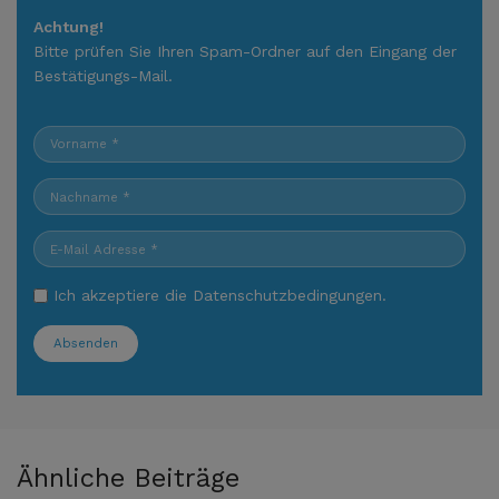
Achtung!
Bitte prüfen Sie Ihren Spam-Ordner auf den Eingang der
Bestätigungs-Mail.
Ich akzeptiere die
Datenschutzbedingungen
.
Absenden
Ähnliche Beiträge