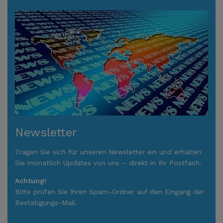
Newsletter
Tragen Sie sich für unseren Newsletter ein und erhalten
Sie monatlich Updates von uns – direkt in Ihr Postfach.
Achtung!
Bitte prüfen Sie Ihren Spam-Ordner auf den Eingang der
Bestätigungs-Mail.