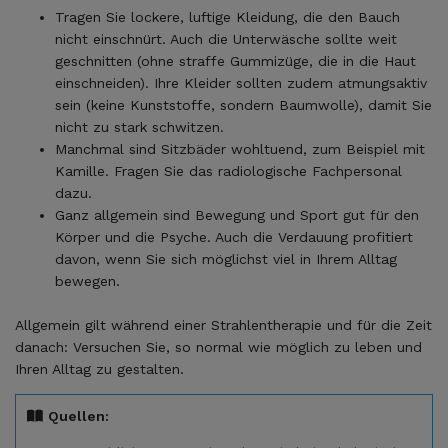
Tragen Sie lockere, luftige Kleidung, die den Bauch
nicht einschnürt. Auch die Unterwäsche sollte weit
geschnitten (ohne straffe Gummizüge, die in die Haut
einschneiden). Ihre Kleider sollten zudem atmungsaktiv
sein (keine Kunststoffe, sondern Baumwolle), damit Sie
nicht zu stark schwitzen.
Manchmal sind Sitzbäder wohltuend, zum Beispiel mit
Kamille. Fragen Sie das radiologische Fachpersonal
dazu.
Ganz allgemein sind Bewegung und Sport gut für den
Körper und die Psyche. Auch die Verdauung profitiert
davon, wenn Sie sich möglichst viel in Ihrem Alltag
bewegen.
Allgemein gilt während einer Strahlentherapie und für die Zeit
danach: Versuchen Sie, so normal wie möglich zu leben und
Ihren Alltag zu gestalten.
Quellen: