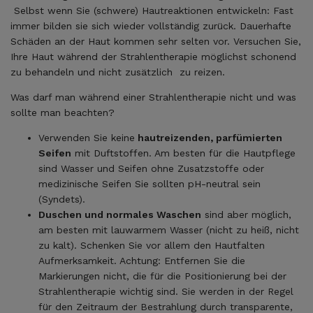
Selbst wenn Sie (schwere) Hautreaktionen entwickeln: Fast
immer bilden sie sich wieder vollständig zurück. Dauerhafte
Schäden an der Haut kommen sehr selten vor. Versuchen Sie,
Ihre Haut während der Strahlentherapie möglichst schonend
zu behandeln und nicht zusätzlich zu reizen.
Was darf man während einer Strahlentherapie nicht und was
sollte man beachten?
Verwenden Sie keine
hautreizenden, parfümierten
Seifen
mit Duftstoffen. Am besten für die Hautpflege
sind Wasser und Seifen ohne Zusatzstoffe oder
medizinische Seifen Sie sollten pH-neutral sein
(Syndets).
Duschen und normales Waschen
sind aber möglich,
am besten mit lauwarmem Wasser (nicht zu heiß, nicht
zu kalt). Schenken Sie vor allem den Hautfalten
Aufmerksamkeit. Achtung: Entfernen Sie die
Markierungen nicht, die für die Positionierung bei der
Strahlentherapie wichtig sind. Sie werden in der Regel
für den Zeitraum der Bestrahlung durch transparente,