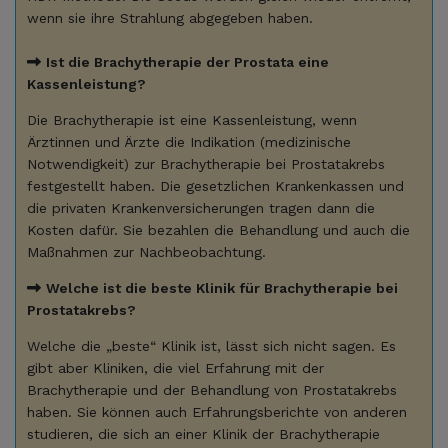
wenn sie ihre Strahlung abgegeben haben.
Ist die Brachytherapie der Prostata eine
Kassenleistung?
Die Brachytherapie ist eine Kassenleistung, wenn
Ärztinnen und Ärzte die Indikation (medizinische
Notwendigkeit) zur Brachytherapie bei Prostatakrebs
festgestellt haben. Die gesetzlichen Krankenkassen und
die privaten Krankenversicherungen tragen dann die
Kosten dafür. Sie bezahlen die Behandlung und auch die
Maßnahmen zur Nachbeobachtung.
Welche ist die beste Klinik für Brachytherapie bei
Prostatakrebs?
Welche die „beste“ Klinik ist, lässt sich nicht sagen. Es
gibt aber Kliniken, die viel Erfahrung mit der
Brachytherapie und der Behandlung von Prostatakrebs
haben. Sie können auch Erfahrungsberichte von anderen
studieren, die sich an einer Klinik der Brachytherapie