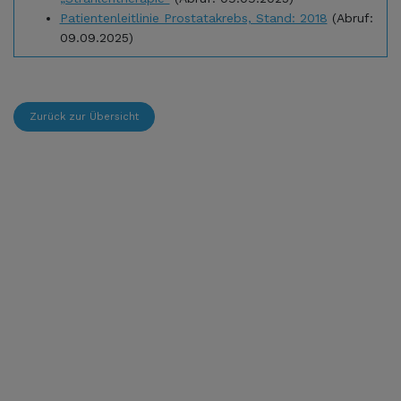
Patientenleitlinie Prostatakrebs, Stand: 2018
(Abruf:
09.09.2025)
Zurück zur Übersicht