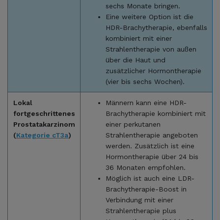
sechs Monate bringen.
Eine weitere Option ist die
HDR-Brachytherapie, ebenfalls
kombiniert mit einer
Strahlentherapie von außen
über die Haut und
zusätzlicher Hormontherapie
(vier bis sechs Wochen).
Lokal
Männern kann eine HDR-
fortgeschrittenes
Brachytherapie kombiniert mit
Prostatakarzinom
einer perkutanen
(
Kategorie cT3a
)
Strahlentherapie angeboten
werden. Zusätzlich ist eine
Hormontherapie über 24 bis
36 Monaten empfohlen.
Möglich ist auch eine LDR-
Brachytherapie-Boost in
Verbindung mit einer
Strahlentherapie plus