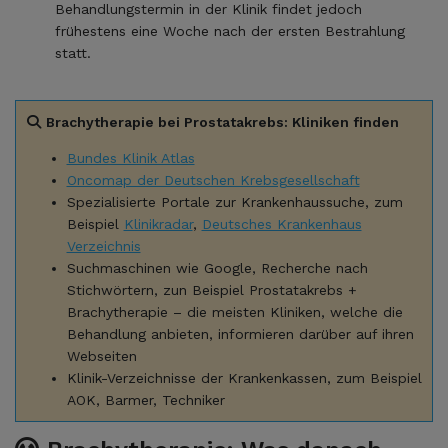
Behandlungstermin in der Klinik findet jedoch
frühestens eine Woche nach der ersten Bestrahlung
statt.
Brachytherapie bei Prostatakrebs: Kliniken finden
Bundes Klinik Atlas
Oncomap der Deutschen Krebsgesellschaft
Spezialisierte Portale zur Krankenhaussuche, zum
Beispiel
Klinikradar
,
Deutsches Krankenhaus
Verzeichnis
Suchmaschinen wie Google, Recherche nach
Stichwörtern, zun Beispiel Prostatakrebs +
Brachytherapie – die meisten Kliniken, welche die
Behandlung anbieten, informieren darüber auf ihren
Webseiten
Klinik-Verzeichnisse der Krankenkassen, zum Beispiel
AOK, Barmer, Techniker