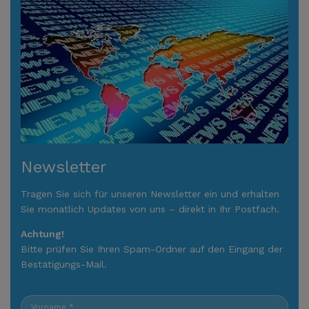
Newsletter
Tragen Sie sich für unseren Newsletter ein und erhalten
Sie monatlich Updates von uns – direkt in Ihr Postfach.
Achtung!
Bitte prüfen Sie Ihren Spam-Ordner auf den Eingang der
Bestätigungs-Mail.