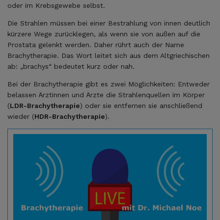
oder im Krebsgewebe selbst.
Die Strahlen müssen bei einer Bestrahlung von innen deutlich
kürzere Wege zurücklegen, als wenn sie von außen auf die
Prostata gelenkt werden. Daher rührt auch der Name
Brachytherapie. Das Wort leitet sich aus dem Altgriechischen
ab: „brachys“ bedeutet kurz oder nah.
Bei der Brachytherapie gibt es zwei Möglichkeiten: Entweder
belassen Ärztinnen und Ärzte die Strahlenquellen im Körper
(
LDR-Brachytherapie
) oder sie entfernen sie anschließend
wieder (
HDR-Brachytherapie
).