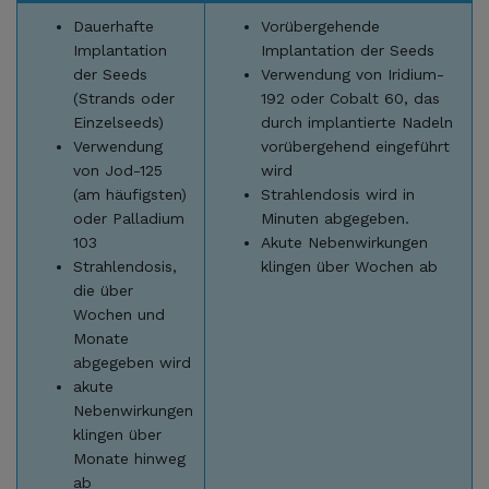
Dauerhafte
Vorübergehende
Implantation
Implantation der Seeds
der Seeds
Verwendung von Iridium-
(Strands oder
192 oder Cobalt 60, das
Einzelseeds)
durch implantierte Nadeln
Verwendung
vorübergehend eingeführt
von Jod-125
wird
(am häufigsten)
Strahlendosis wird in
oder Palladium
Minuten abgegeben.
103
Akute Nebenwirkungen
Strahlendosis,
klingen über Wochen ab
die über
Wochen und
Monate
abgegeben wird
akute
Nebenwirkungen
klingen über
Monate hinweg
ab