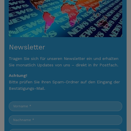
Newsletter
Tragen Sie sich für unseren Newsletter ein und erhalten
Sie monatlich Updates von uns – direkt in Ihr Postfach.
Achtung!
Bitte prüfen Sie Ihren Spam-Ordner auf den Eingang der
Bestätigungs-Mail.