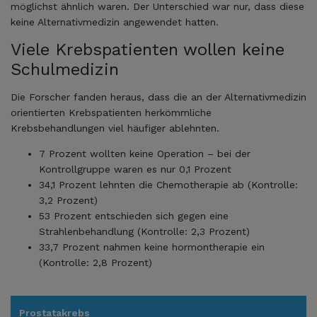
möglichst ähnlich waren. Der Unterschied war nur, dass diese
keine Alternativmedizin angewendet hatten.
Viele Krebspatienten wollen keine
Schulmedizin
Die Forscher fanden heraus, dass die an der Alternativmedizin
orientierten Krebspatienten herkömmliche
Krebsbehandlungen viel häufiger ablehnten.
7 Prozent wollten keine Operation – bei der
Kontrollgruppe waren es nur 0,1 Prozent
34,1 Prozent lehnten die Chemotherapie ab (Kontrolle:
3,2 Prozent)
53 Prozent entschieden sich gegen eine
Strahlenbehandlung (Kontrolle: 2,3 Prozent)
33,7 Prozent nahmen keine hormontherapie ein
(Kontrolle: 2,8 Prozent)
Prostatakrebs