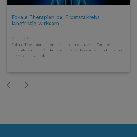
Fokale Therapien bei Prostatakrebs
langfristig wirksam
21. Juli 2026
Fokale Therapien zielen nur auf den erkrankten Teil der
Prostata ab. Eine Studie fand heraus, dass sie auch über zehn
Jahre effektiv sind.
Previous
Next