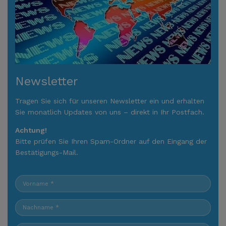
Newsletter
Tragen Sie sich für unseren Newsletter ein und erhalten
Sie monatlich Updates von uns – direkt in Ihr Postfach.
Achtung!
Bitte prüfen Sie Ihren Spam-Ordner auf den Eingang der
Bestätigungs-Mail.