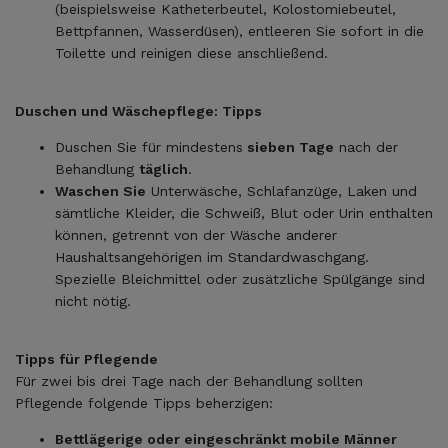
(beispielsweise Katheterbeutel, Kolostomiebeutel,
Bettpfannen, Wasserdüsen), entleeren Sie sofort in die
Toilette und reinigen diese anschließend.
Duschen und Wäschepflege: Tipps
Duschen Sie für mindestens
sieben Tage
nach der
Behandlung
täglich
.
Waschen Sie
Unterwäsche, Schlafanzüge, Laken und
sämtliche Kleider, die Schweiß, Blut oder Urin enthalten
können, getrennt von der Wäsche anderer
Haushaltsangehörigen im Standardwaschgang.
Spezielle Bleichmittel oder zusätzliche Spülgänge sind
nicht nötig.
Tipps für Pflegende
Für zwei bis drei Tage nach der Behandlung sollten
Pflegende folgende Tipps beherzigen:
Bettlägerige oder eingeschränkt mobile Männer