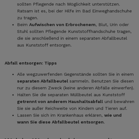
sollten Pflegende nach Möglichkeit unterstützen.
Ratsam ist es, bei der Hilfe im Bad Einweghandschuhe
zu tragen.
Beim
Aufwischen von Erbrochenem
, Blut, Urin oder
Stuhl sollten Pflegende Kunststoffhandschuhe tragen,
die sie anschließend in einem separaten Abfallbeutel
aus Kunststoff entsorgen.
Abfall entsorgen: Tipps
Alle wegzuwerfenden Gegenstände sollten Sie in einem
separaten Abfallbeutel
sammeln. Benutzen Sie diesen
nur zu diesem Zweck (keine anderen Abfälle einwerfen).
Halten Sie die separaten Müllbeutel aus Kunststoff
getrennt von anderem Haushaltsabfall
und bewahren
Sie sie außer Reichweite von Kindern und Tieren auf.
Lassen Sie sich im Krankenhaus erklären,
wie und
wann Sie diese Abfallbeutel entsorgen
.