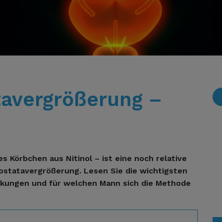
tavergrößerung –
s Körbchen aus Nitinol – ist eine noch relative
ostatavergrößerung. Lesen Sie die wichtigsten
rkungen und für welchen Mann sich die Methode