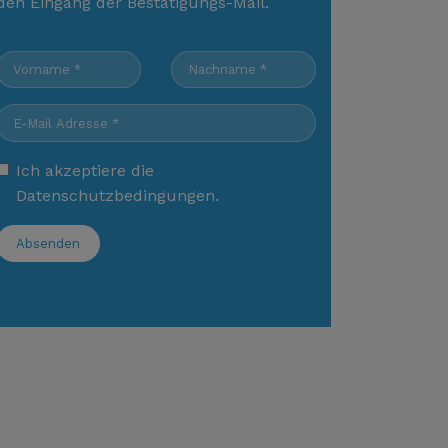
den Eingang der Bestätigungs-Mail.
Ich akzeptiere die
Datenschutzbedingungen
.
Absenden