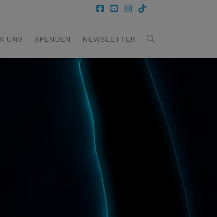
R UNS
SPENDEN
NEWSLETTER