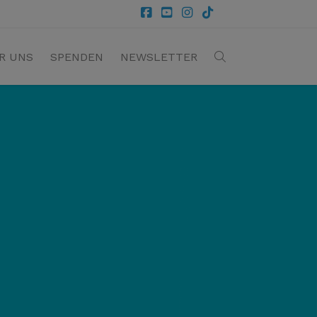
R UNS
SPENDEN
NEWSLETTER