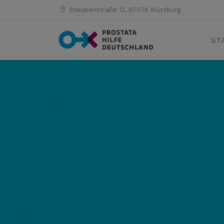
Steubenstraße 13, 97074 Würzburg
ST