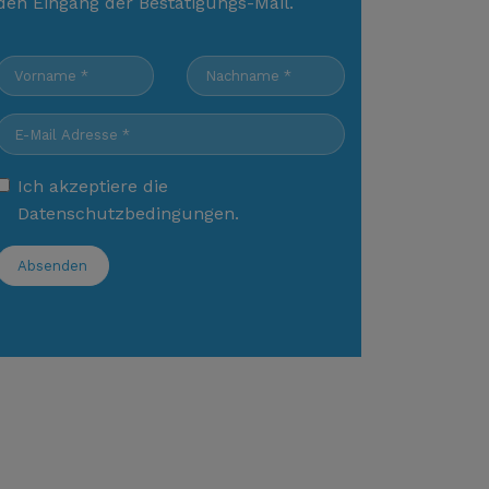
den Eingang der Bestätigungs-Mail.
Ich akzeptiere die
Datenschutzbedingungen
.
Absenden