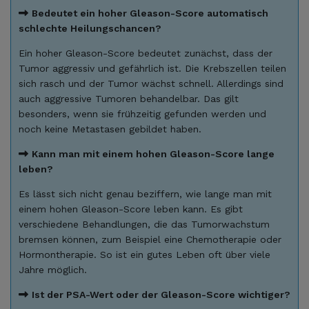
Bedeutet ein hoher Gleason-Score automatisch
schlechte Heilungschancen?
Ein hoher Gleason-Score bedeutet zunächst, dass der
Tumor aggressiv und gefährlich ist. Die Krebszellen teilen
sich rasch und der Tumor wächst schnell. Allerdings sind
auch aggressive Tumoren behandelbar. Das gilt
besonders, wenn sie frühzeitig gefunden werden und
noch keine Metastasen gebildet haben.
Kann man mit einem hohen Gleason-Score lange
leben?
Es lässt sich nicht genau beziffern, wie lange man mit
einem hohen Gleason-Score leben kann. Es gibt
verschiedene Behandlungen, die das Tumorwachstum
bremsen können, zum Beispiel eine Chemotherapie oder
Hormontherapie. So ist ein gutes Leben oft über viele
Jahre möglich.
Ist der PSA-Wert oder der Gleason-Score wichtiger?