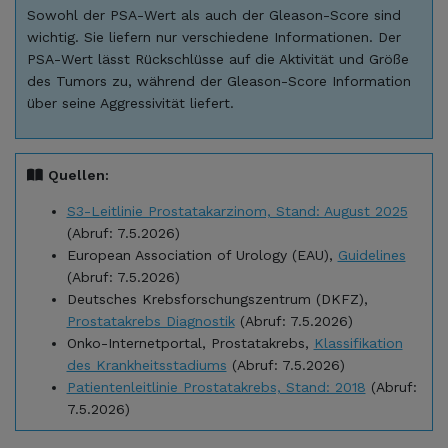
Sowohl der PSA-Wert als auch der Gleason-Score sind
wichtig. Sie liefern nur verschiedene Informationen. Der
PSA-Wert lässt Rückschlüsse auf die Aktivität und Größe
des Tumors zu, während der Gleason-Score Information
über seine Aggressivität liefert.
Quellen:
S3-Leitlinie Prostatakarzinom, Stand: August 2025
(Abruf: 7.5.2026)
European Association of Urology (EAU),
Guidelines
(Abruf: 7.5.2026)
Deutsches Krebsforschungszentrum (DKFZ),
Prostatakrebs Diagnostik
(Abruf: 7.5.2026)
Onko-Internetportal, Prostatakrebs,
Klassifikation
des Krankheitsstadiums
(Abruf: 7.5.2026)
Patientenleitlinie Prostatakrebs, Stand: 2018
(Abruf:
7.5.2026)