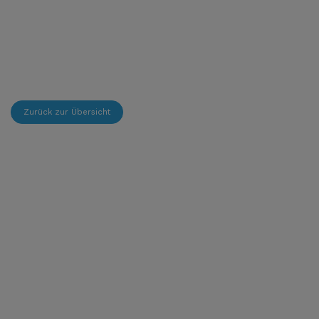
Zurück zur Übersicht