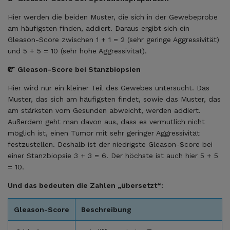
Hier werden die beiden Muster, die sich in der Gewebeprobe
am häufigsten finden, addiert. Daraus ergibt sich ein
Gleason-Score zwischen 1 + 1 = 2 (sehr geringe Aggressivität)
und 5 + 5 = 10 (sehr hohe Aggressivität).
Gleason-Score bei Stanzbiopsien
Hier wird nur ein kleiner Teil des Gewebes untersucht. Das
Muster, das sich am häufigsten findet, sowie das Muster, das
am stärksten vom Gesunden abweicht, werden addiert.
Außerdem geht man davon aus, dass es vermutlich nicht
möglich ist, einen Tumor mit sehr geringer Aggressivität
festzustellen. Deshalb ist der niedrigste Gleason-Score bei
einer Stanzbiopsie 3 + 3 = 6. Der höchste ist auch hier 5 + 5
= 10.
Und das bedeuten die Zahlen „übersetzt“:
Gleason-Score
Beschreibung