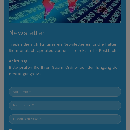
Newsletter
Tragen Sie sich für unseren Newsletter ein und erhalten
Sie monatlich Updates von uns – direkt in Ihr Postfach.
Achtung!
Bitte prüfen Sie Ihren Spam-Ordner auf den Eingang der
Bestätigungs-Mail.