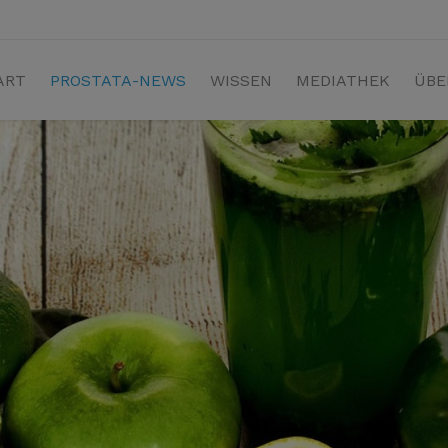
ART
PROSTATA-NEWS
WISSEN
MEDIATHEK
ÜBE