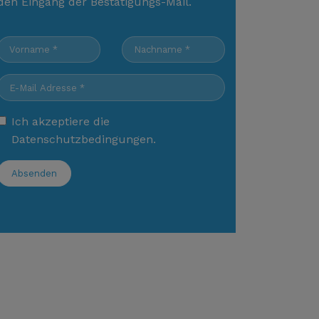
den Eingang der Bestätigungs-Mail.
Ich akzeptiere die
Datenschutzbedingungen
.
Absenden