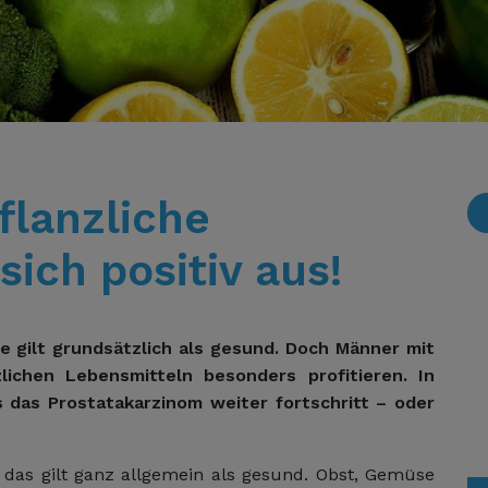
flanzliche
sich positiv aus!
e gilt grundsätzlich als gesund. Doch Männer mit
ichen Lebensmitteln besonders profitieren. In
s das Prostatakarzinom weiter fortschritt – oder
das gilt ganz allgemein als gesund. Obst, Gemüse