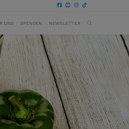
R UNS
SPENDEN
NEWSLETTER